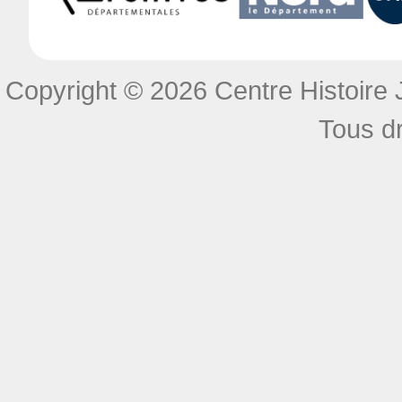
Copyright © 2026 Centre Histoire J
Tous dr