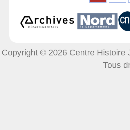
Copyright © 2026 Centre Histoire J
Tous dr