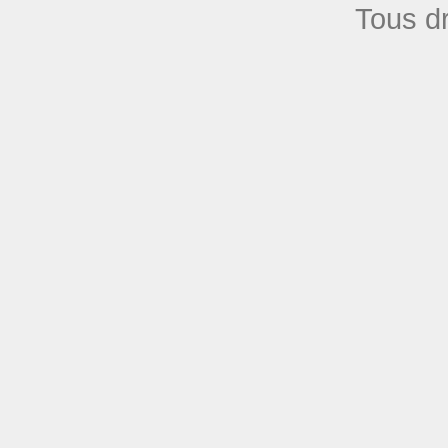
Tous dr