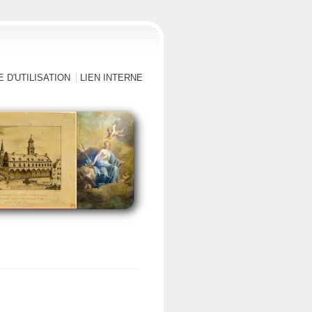
 D'UTILISATION
LIEN INTERNE