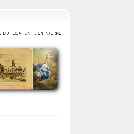
 D'UTILISATION
LIEN INTERNE