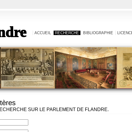
ndre
ACCUEIL
RECHERCHE
BIBLIOGRAPHIE
LICENCE
tères
ECHERCHE SUR LE PARLEMENT DE FLANDRE.