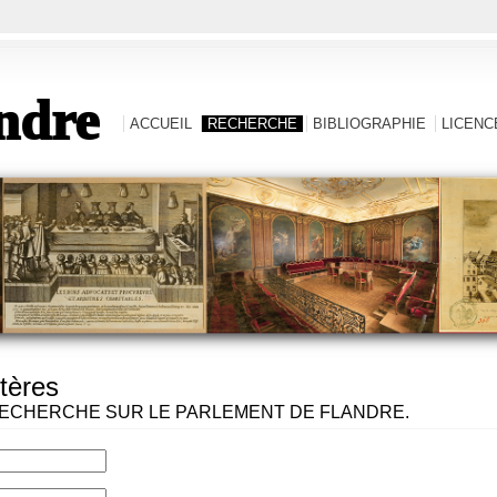
ndre
ACCUEIL
RECHERCHE
BIBLIOGRAPHIE
LICENCE
tères
ECHERCHE SUR LE PARLEMENT DE FLANDRE.