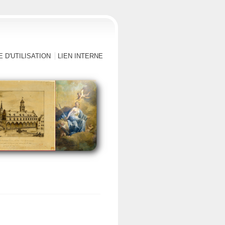
 D'UTILISATION
LIEN INTERNE