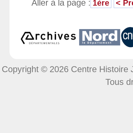
Aller à la page :
1ère
< Pr
Copyright © 2026 Centre Histoire J
Tous dr