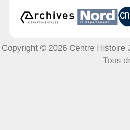
Copyright © 2026 Centre Histoire J
Tous dr