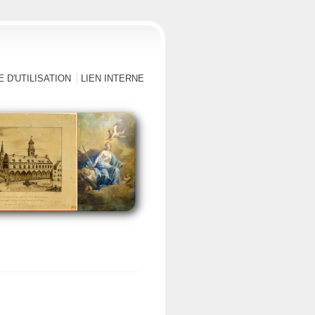
 D'UTILISATION
LIEN INTERNE