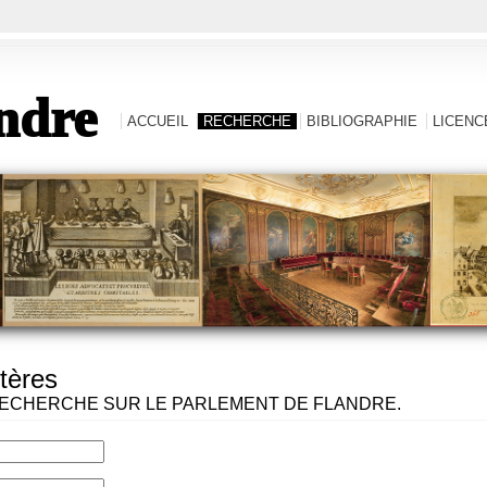
ndre
ACCUEIL
RECHERCHE
BIBLIOGRAPHIE
LICENCE
tères
ECHERCHE SUR LE PARLEMENT DE FLANDRE.