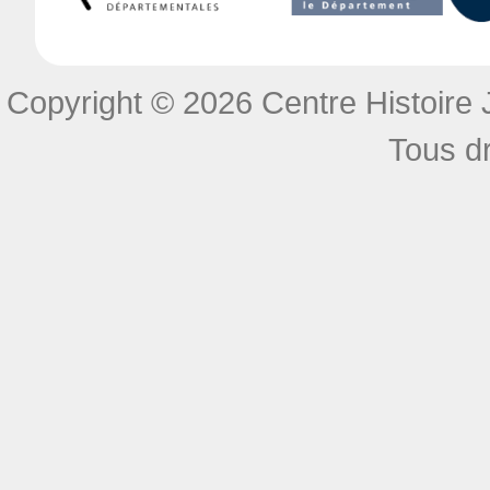
Copyright © 2026 Centre Histoire J
Tous dr