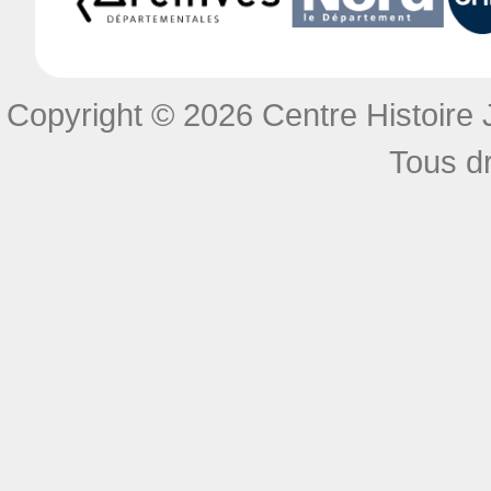
Copyright © 2026 Centre Histoire J
Tous dr