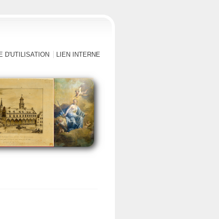
 D'UTILISATION
LIEN INTERNE