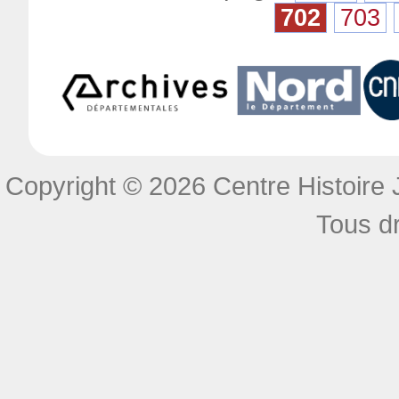
702
703
Copyright © 2026 Centre Histoire J
Tous dr