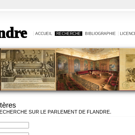
ndre
ACCUEIL
RECHERCHE
BIBLIOGRAPHIE
LICENCE
tères
ECHERCHE SUR LE PARLEMENT DE FLANDRE.