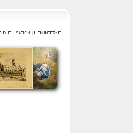
 D'UTILISATION
LIEN INTERNE