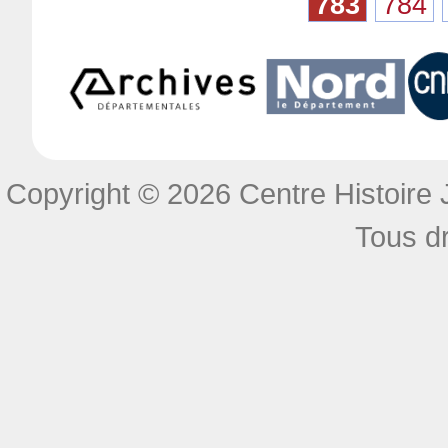
783
784
Copyright © 2026 Centre Histoire J
Tous dr