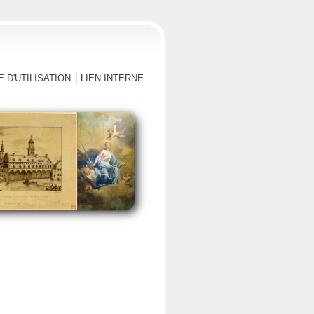
 D'UTILISATION
LIEN INTERNE