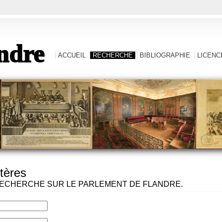
ndre
ACCUEIL
RECHERCHE
BIBLIOGRAPHIE
LICENCE
tères
ECHERCHE SUR LE PARLEMENT DE FLANDRE.