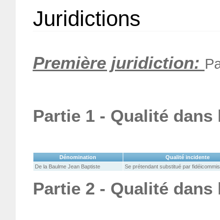
Juridictions
Première juridiction:
Pa
Partie 1 - Qualité dans
Dénomination
Qualité incidente
De la Baulme Jean Baptiste
Se prétendant substitué par fidéicommis
Partie 2 - Qualité dans