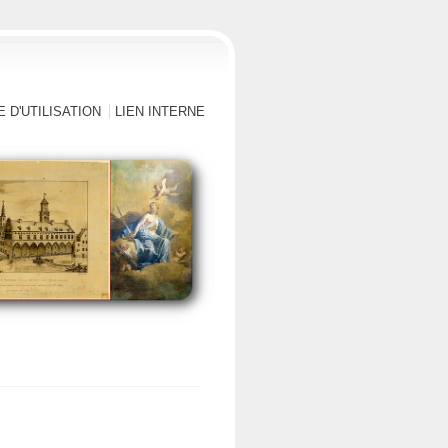
 D'UTILISATION
LIEN INTERNE