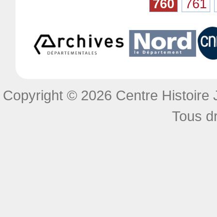
760
761
Copyright © 2026 Centre Histoire J
Tous dr