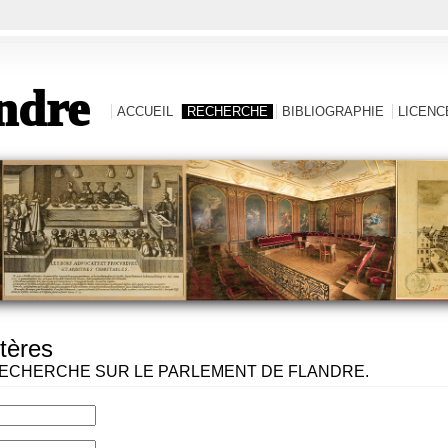
ndre
ACCUEIL
RECHERCHE
BIBLIOGRAPHIE
LICENCE
tères
ECHERCHE SUR LE PARLEMENT DE FLANDRE.