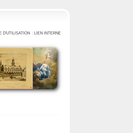
 D'UTILISATION
LIEN INTERNE