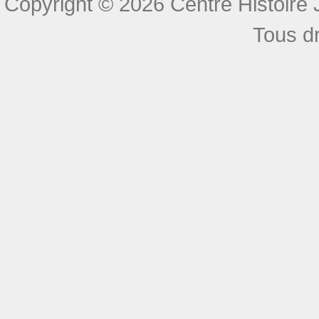
Copyright © 2026 Centre Histoire J
Tous dr