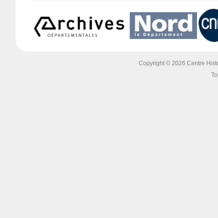
Copyright © 2026 Centre Histoi
To