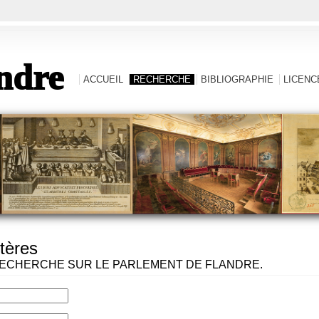
ndre
ACCUEIL
RECHERCHE
BIBLIOGRAPHIE
LICENCE
tères
ECHERCHE SUR LE PARLEMENT DE FLANDRE.