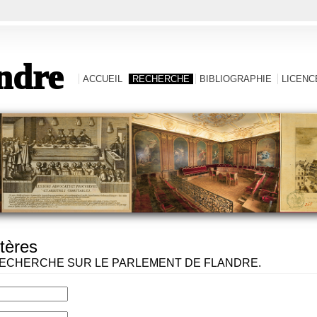
ndre
ACCUEIL
RECHERCHE
BIBLIOGRAPHIE
LICENCE
tères
ECHERCHE SUR LE PARLEMENT DE FLANDRE.