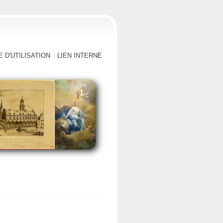
 D'UTILISATION
LIEN INTERNE