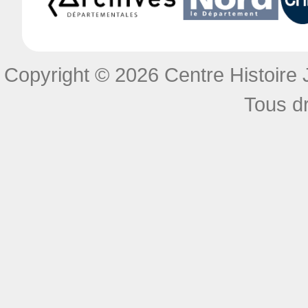
Copyright © 2026 Centre Histoire J
Tous dr