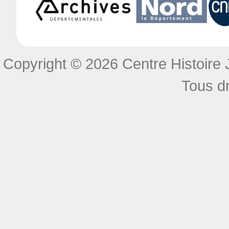
Copyright © 2026 Centre Histoire J
Tous dr