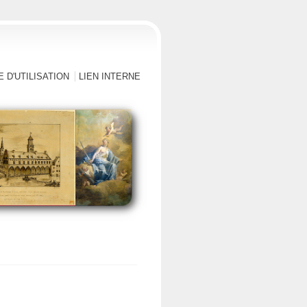
 D'UTILISATION
LIEN INTERNE