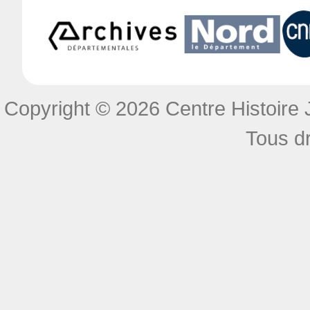
Copyright © 2026 Centre Histoire J
Tous dr