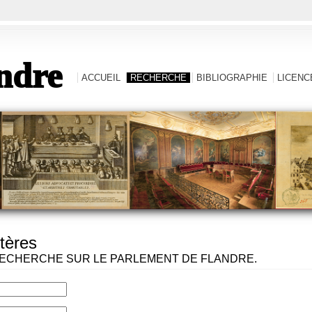
ndre
ACCUEIL
RECHERCHE
BIBLIOGRAPHIE
LICENCE
tères
ECHERCHE SUR LE PARLEMENT DE FLANDRE.