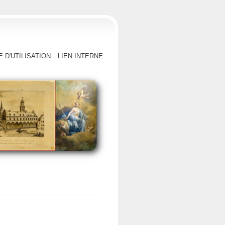
 D'UTILISATION
LIEN INTERNE