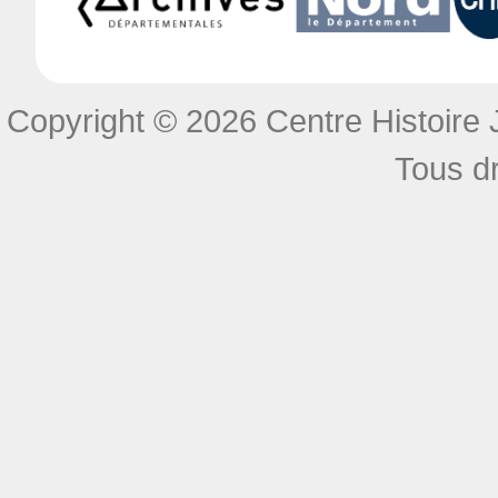
Copyright © 2026 Centre Histoire J
Tous dr