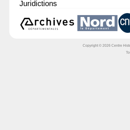
Juridictions
Copyright © 2026 Centre Histoi
To