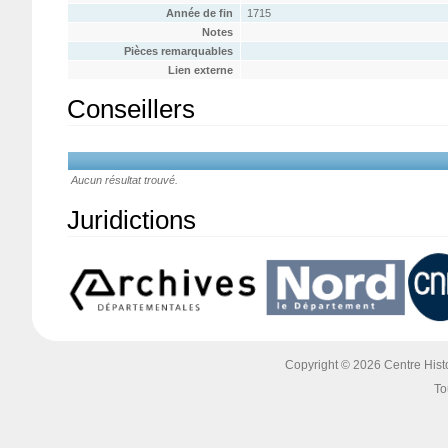
Année de fin
1715
Notes
Pièces remarquables
Lien externe
Conseillers
Aucun résultat trouvé.
Juridictions
Copyright © 2026 Centre Histoi
To