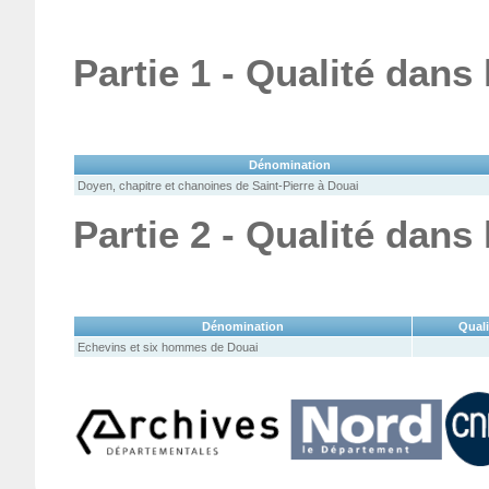
Partie 1 - Qualité dans
Dénomination
Doyen, chapitre et chanoines de Saint-Pierre à Douai
Partie 2 - Qualité dans
Dénomination
Quali
Echevins et six hommes de Douai