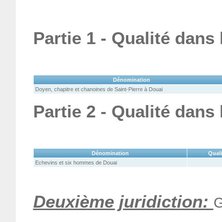
Partie 1 - Qualité dans
Dénomination
Doyen, chapitre et chanoines de Saint-Pierre à Douai
Partie 2 - Qualité dans
Dénomination
Quali
Echevins et six hommes de Douai
Deuxième juridiction:
G