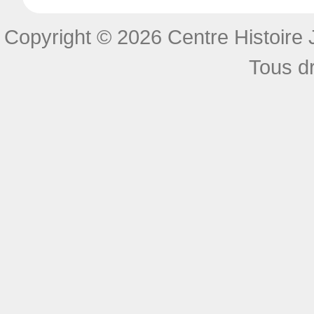
Copyright © 2026 Centre Histoire J
Tous dr