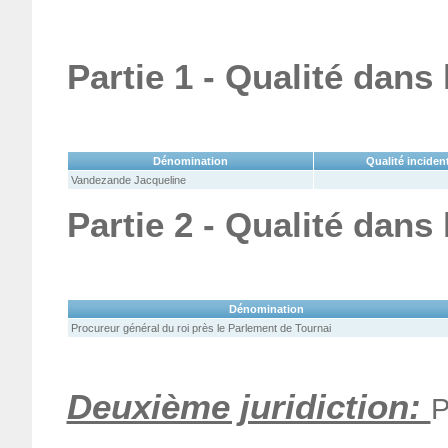
Partie 1 - Qualité dans
Dénomination
Qualité inciden
Vandezande Jacqueline
Partie 2 - Qualité dans
Dénomination
Procureur général du roi près le Parlement de Tournai
Deuxième juridiction:
P