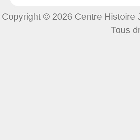
Copyright © 2026 Centre Histoire J
Tous dr