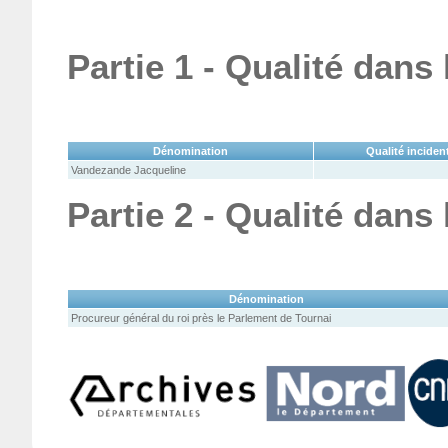
Partie 1 - Qualité dans
Dénomination
Qualité inciden
Vandezande Jacqueline
Partie 2 - Qualité dans
Dénomination
Procureur général du roi près le Parlement de Tournai