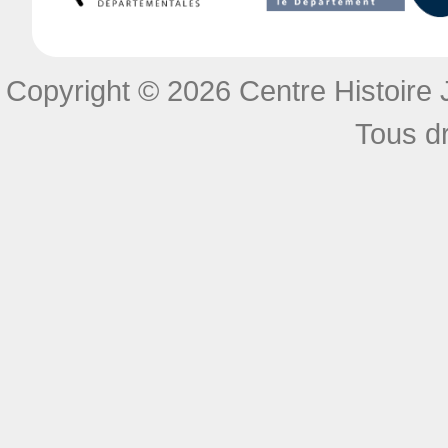
Copyright © 2026 Centre Histoire J
Tous dr