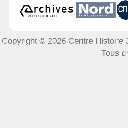
Copyright © 2026 Centre Histoire J
Tous dr