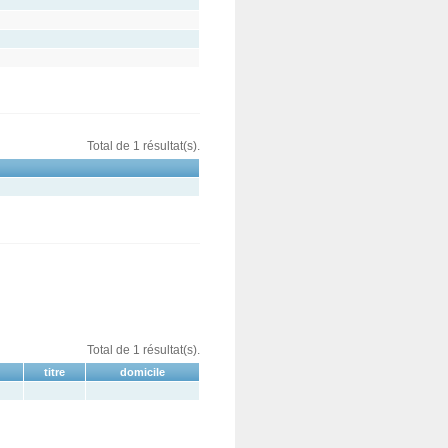
Total de 1 résultat(s).
Total de 1 résultat(s).
titre
domicile