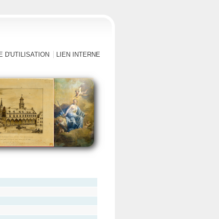
 D'UTILISATION
LIEN INTERNE