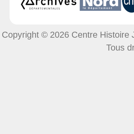
Copyright © 2026 Centre Histoire J
Tous dr