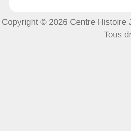
Copyright © 2026 Centre Histoire J
Tous dr