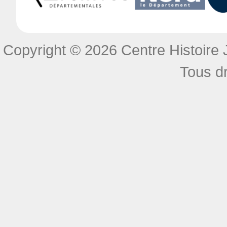
Copyright © 2026 Centre Histoire J
Tous dr