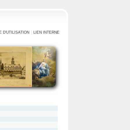
 D'UTILISATION
LIEN INTERNE