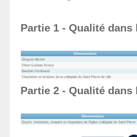
Partie 1 - Qualité dans
Dénomination
Dhaynin Michel
Obert Guislain Ernest
Bauduin Ferdinand
Chanoines et acolytes de la collégiale de Saint-Pierre de Lille
Partie 2 - Qualité dans
Dénomination
Doyen, chanoines, chapitre et chapelains de l'église collégiale de Saint-Pierre