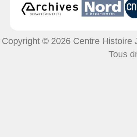
Copyright © 2026 Centre Histoire J
Tous dr