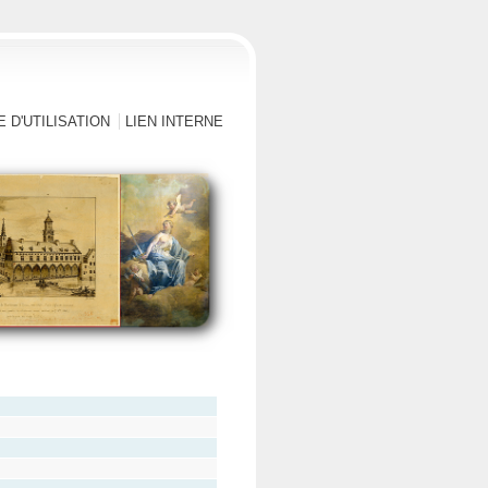
 D'UTILISATION
LIEN INTERNE