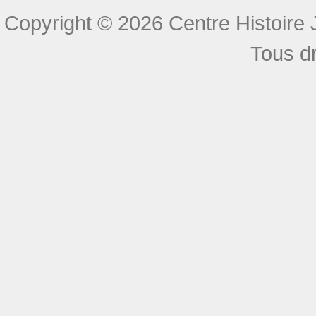
Copyright © 2026 Centre Histoire J
Tous dr