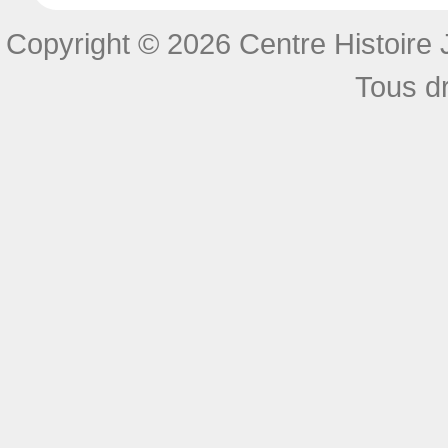
Copyright © 2026 Centre Histoire J
Tous dr