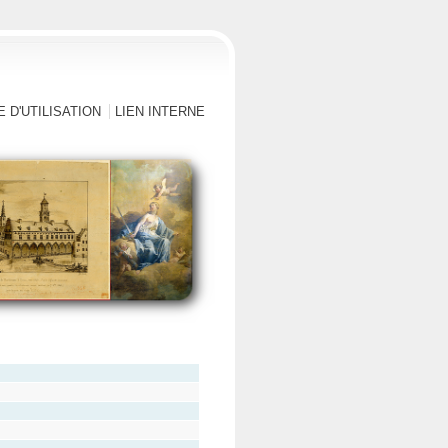
 D'UTILISATION
LIEN INTERNE