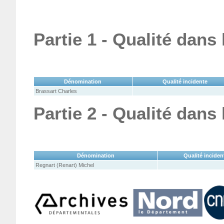
Partie 1 - Qualité dans
Dénomination
Qualité incidente
Brassart Charles
Partie 2 - Qualité dans
Dénomination
Qualité inciden
Regnart (Renart) Michel