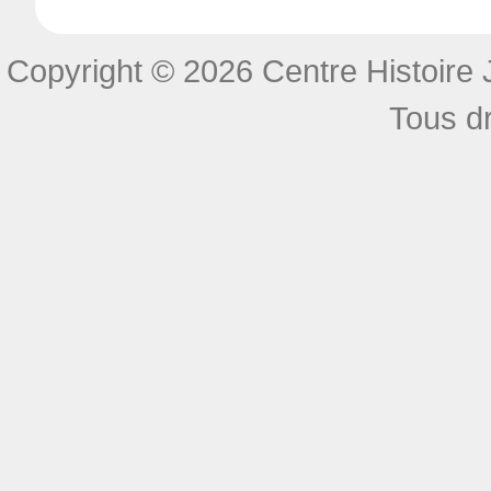
Copyright © 2026 Centre Histoire J
Tous dr