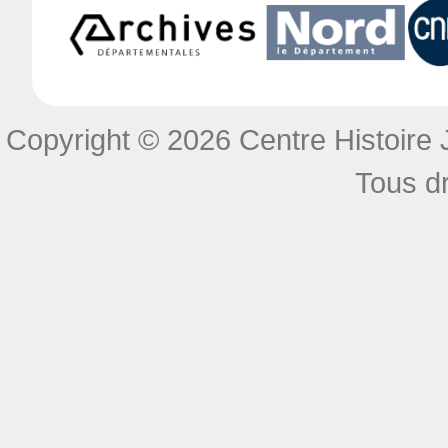
Copyright © 2026 Centre Histoire J
Tous dr