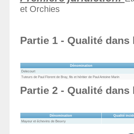
et Orchies
Partie 1 - Qualité dans
Dénomination
Delecourt
Tuteurs de Paul Florent de Bray, fils et héritier de Paul Antoine Marin
Partie 2 - Qualité dans
Dénomination
Qualité incid
Mayeur et échevins de Beuvry