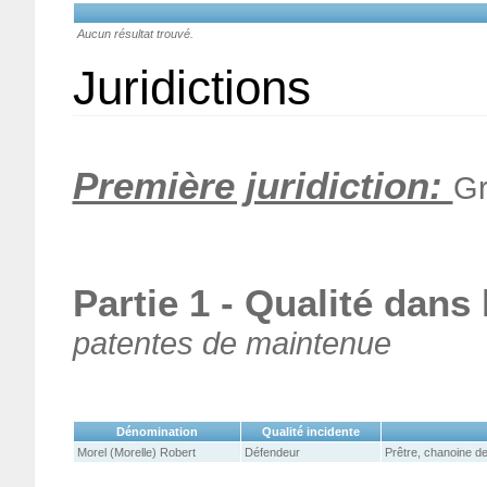
Aucun résultat trouvé.
Juridictions
Première juridiction:
Gr
Partie 1 - Qualité dans
patentes de maintenue
Dénomination
Qualité incidente
Morel (Morelle) Robert
Défendeur
Prêtre, chanoine de