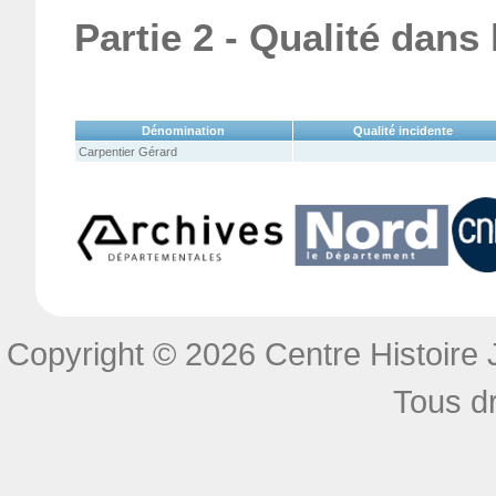
Partie 2 - Qualité dans
Dénomination
Qualité incidente
Carpentier Gérard
Copyright © 2026 Centre Histoire J
Tous dr